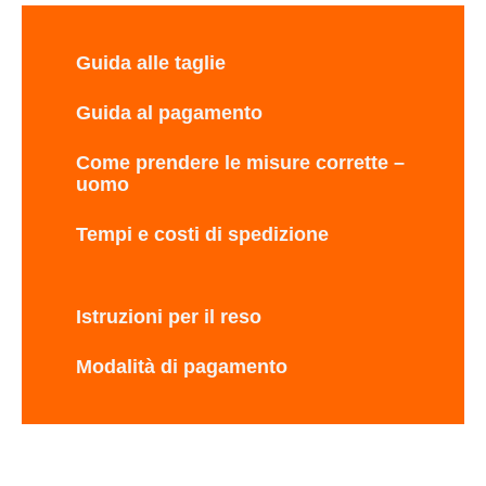
Guida alle taglie
Guida al pagamento
Come prendere le misure corrette –
uomo
Tempi e costi di spedizione
Istruzioni per il reso
Modalità di pagamento