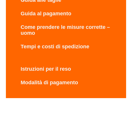
Guida al pagamento
Come prendere le misure corrette –
uomo
Tempi e costi di spedizione
Istruzioni per il reso
Modalità di pagamento