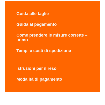
Guida alle taglie
Guida al pagamento
Come prendere le misure corrette –
uomo
Tempi e costi di spedizione
Istruzioni per il reso
Modalità di pagamento