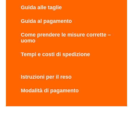
Guida alle taglie
Guida al pagamento
Come prendere le misure corrette –
uomo
Tempi e costi di spedizione
Istruzioni per il reso
Modalità di pagamento