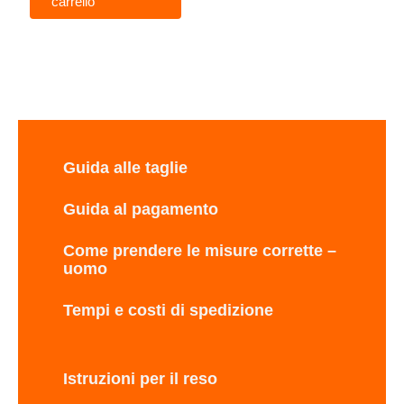
carrello
Guida alle taglie
Guida al pagamento
Come prendere le misure corrette –
uomo
Tempi e costi di spedizione
Istruzioni per il reso