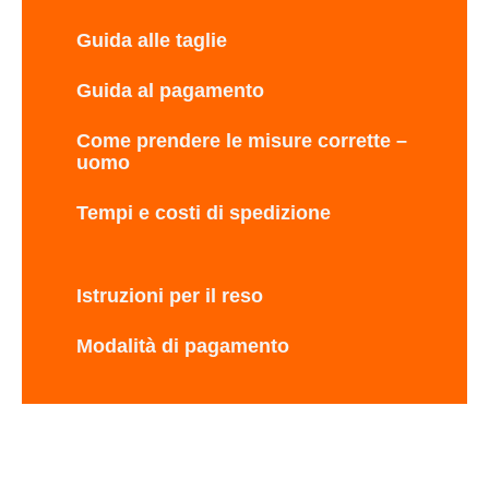
Guida alle taglie
Guida al pagamento
Come prendere le misure corrette –
uomo
Tempi e costi di spedizione
Istruzioni per il reso
Modalità di pagamento