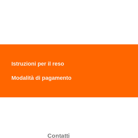
Istruzioni per il reso
Modalità di pagamento
Contatti