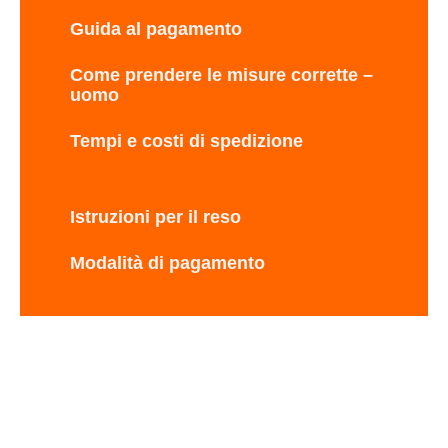
Guida al pagamento
Come prendere le misure corrette –
uomo
Tempi e costi di spedizione
Istruzioni per il reso
Modalità di pagamento