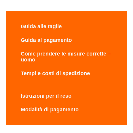
Guida alle taglie
Guida al pagamento
Come prendere le misure corrette –
uomo
Tempi e costi di spedizione
Istruzioni per il reso
Modalità di pagamento