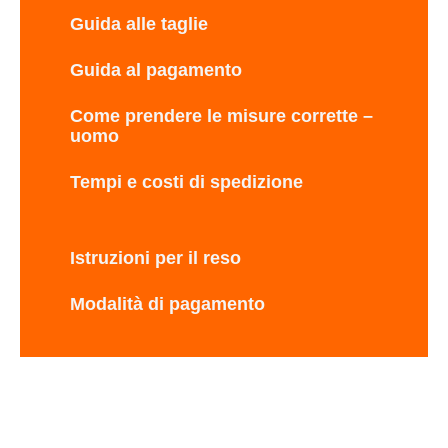
Guida alle taglie
Guida al pagamento
Come prendere le misure corrette –
uomo
Tempi e costi di spedizione
Istruzioni per il reso
Modalità di pagamento