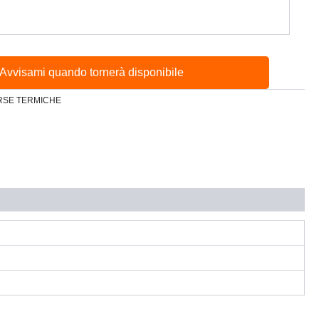
Avvisami quando tornerà disponibile
RSE TERMICHE