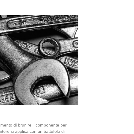
omento di brunire il componente per
nitore si applica con un battufolo di