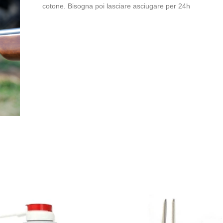
cotone. Bisogna poi lasciare asciugare per 24h