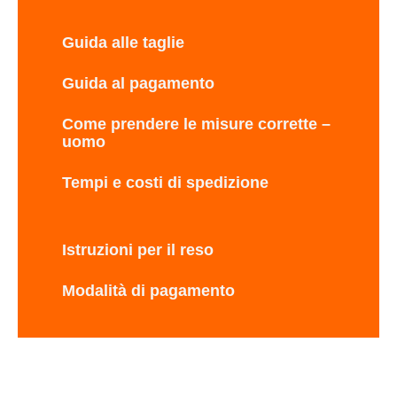
Guida alle taglie
Guida al pagamento
Come prendere le misure corrette –
uomo
Tempi e costi di spedizione
Istruzioni per il reso
Modalità di pagamento