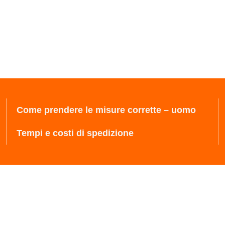
Come prendere le misure corrette – uomo
Tempi e costi di spedizione