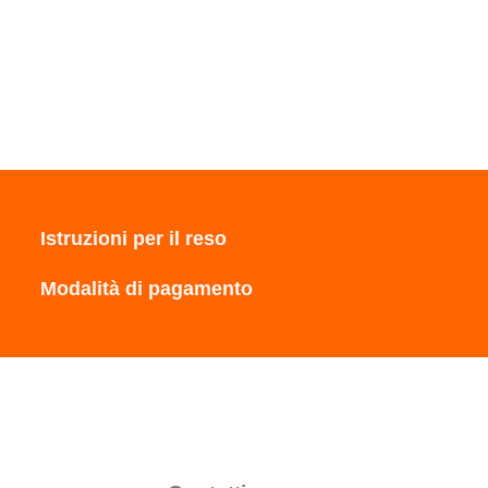
Istruzioni per il reso
Modalità di pagamento