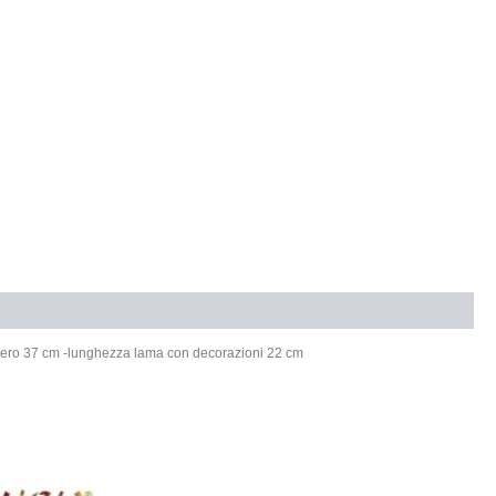
odero 37 cm -lunghezza lama con decorazioni 22 cm