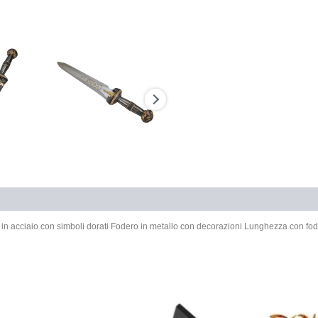
in acciaio con simboli dorati Fodero in metallo con decorazioni Lunghezza con f