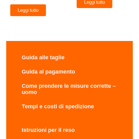
Leggi tutto
Leggi tutto
Guida alle taglie
Guida al pagamento
Come prendere le misure corrette –
uomo
Tempi e costi di spedizione
Istruzioni per il reso