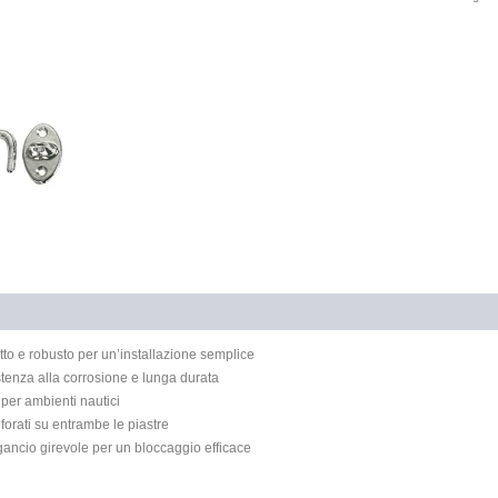
o e robusto per un’installazione semplice
stenza alla corrosione e lunga durata
per ambienti nautici
forati su entrambe le piastre
ancio girevole per un bloccaggio efficace