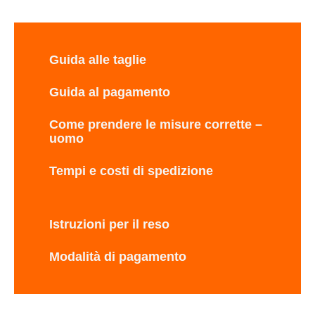
Guida alle taglie
Guida al pagamento
Come prendere le misure corrette –
uomo
Tempi e costi di spedizione
Istruzioni per il reso
Modalità di pagamento