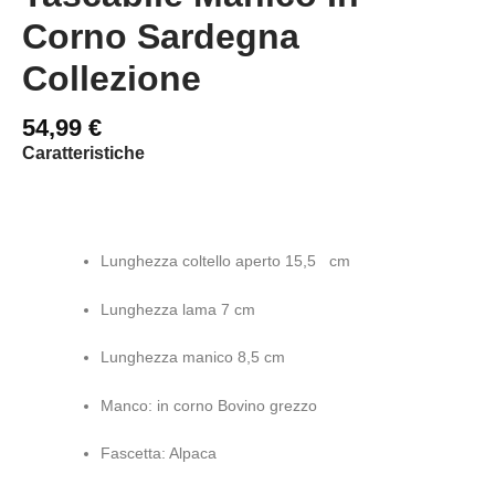
Corno Sardegna
Collezione
54,99
€
Caratteristiche
Lunghezza coltello aperto 15,5 cm
Lunghezza lama 7 cm
Lunghezza manico 8,5 cm
Manco: in corno Bovino grezzo
Fascetta: Alpaca