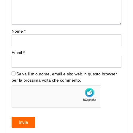
Nome
*
Email
*
Salva il mio nome, email e sito web in questo browser
per la prossima volta che commento.