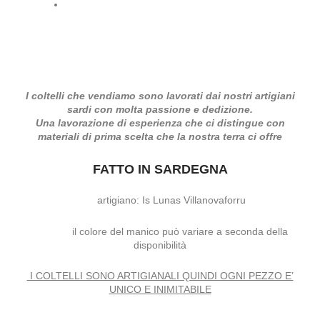
I coltelli che vendiamo sono lavorati dai nostri artigiani
sardi con molta passione e dedizione.
Una lavorazione di esperienza che ci distingue con
materiali di prima scelta che la nostra terra ci offre
FATTO IN SARDEGNA
artigiano: Is Lunas Villanovaforru
il colore del manico può variare a seconda della
disponibilità
I COLTELLI SONO ARTIGIANALI QUINDI OGNI PEZZO E’
UNICO E INIMITABILE