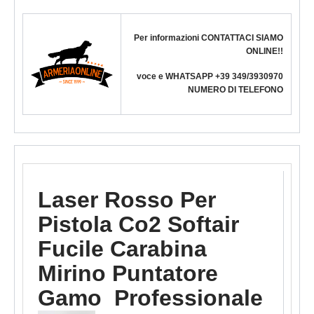
Per informazioni CONTATTACI SIAMO
ONLINE!!
voce e WHATSAPP +39 349/3930970
NUMERO DI TELEFONO
Laser Rosso Per
Pistola Co2 Softair
Fucile Carabina
Mirino Puntatore
Gamo Professionale