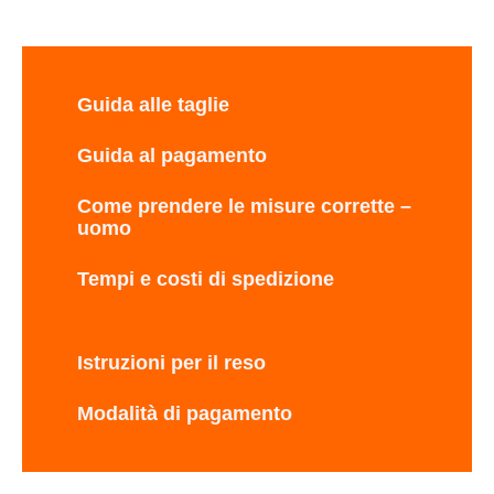
Guida alle taglie
Guida al pagamento
Come prendere le misure corrette –
uomo
Tempi e costi di spedizione
Istruzioni per il reso
Modalità di pagamento