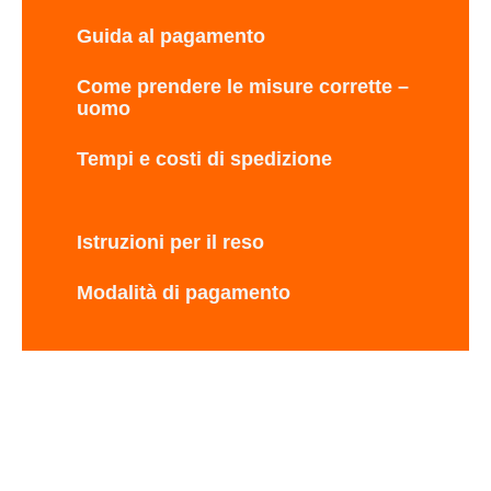
Guida al pagamento
Come prendere le misure corrette –
uomo
Tempi e costi di spedizione
Istruzioni per il reso
Modalità di pagamento