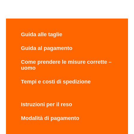
Guida alle taglie
Guida al pagamento
Come prendere le misure corrette –
uomo
Tempi e costi di spedizione
Istruzioni per il reso
Modalità di pagamento