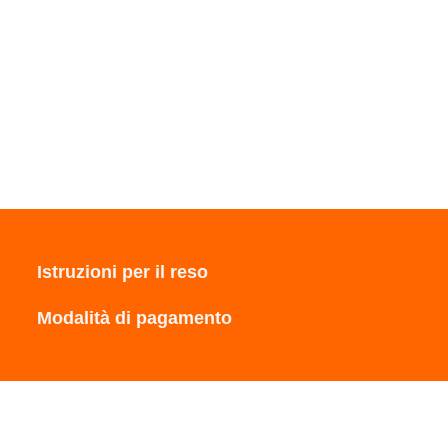
Istruzioni per il reso
Modalità di pagamento