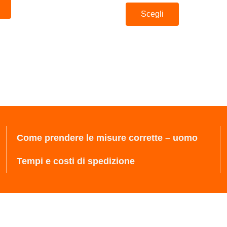
Scegli
Come prendere le misure corrette – uomo
Tempi e costi di spedizione