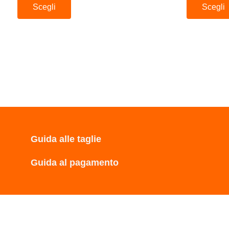
Scegli
Scegli
Guida alle taglie
Guida al pagamento