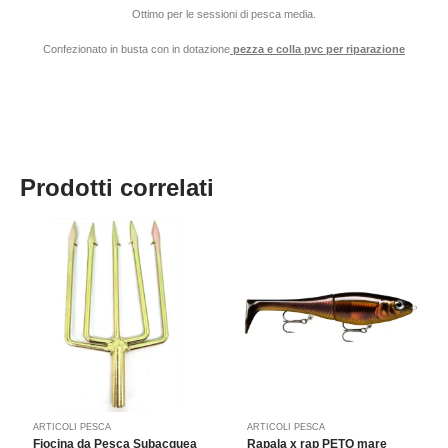
Ottimo per le sessioni di pesca media.
Confezionato in busta con in dotazione
pezza e colla pvc per riparazione
Prodotti correlati
ARTICOLI PESCA
ARTICOLI PESCA
Fiocina da Pesca Subacquea
Rapala x rap PETO mare